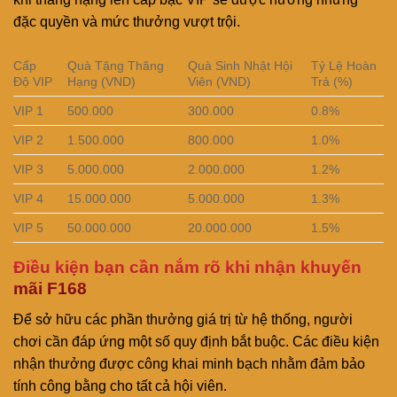
đặc quyền và mức thưởng vượt trội.
Cấp
Quà Tặng Thăng
Quà Sinh Nhật Hội
Tỷ Lệ Hoàn
Độ VIP
Hạng (VND)
Viên (VND)
Trả (%)
VIP 1
500.000
300.000
0.8%
VIP 2
1.500.000
800.000
1.0%
VIP 3
5.000.000
2.000.000
1.2%
VIP 4
15.000.000
5.000.000
1.3%
VIP 5
50.000.000
20.000.000
1.5%
Điều kiện bạn cần nắm rõ khi nhận khuyến
mãi F168
Để sở hữu các phần thưởng giá trị từ hệ thống, người
chơi cần đáp ứng một số quy định bắt buộc. Các điều kiện
nhận thưởng được công khai minh bạch nhằm đảm bảo
tính công bằng cho tất cả hội viên.