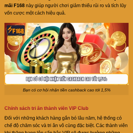
mãi F168
này giúp người chơi giảm thiểu rủi ro và tích lũy
vốn cược một cách hiệu quả.
Bạn có cơ hội nhận tiền cashback cao tới 1,5%
Chính sách tri ân thành viên VIP Club
Đối với những khách hàng gắn bó lâu năm, hệ thống có
chế độ chăm sóc và tri ân vô cùng đặc biệt. Các thành viên
khi thăng hạng lên cấp bậc VIP sẽ được hưởng những