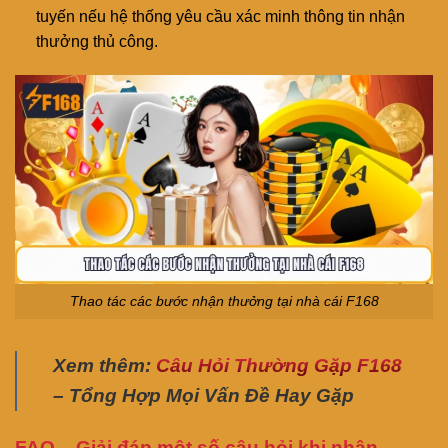
tuyến nếu hệ thống yêu cầu xác minh thông tin nhận
thưởng thủ công.
Thao tác các bước nhận thưởng tại nhà cái F168
Xem thêm:
Câu Hỏi Thường Gặp F168
– Tổng Hợp Mọi Vấn Đề Hay Gặp
FAQ – Giải đáp một số câu hỏi khi nhận