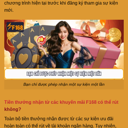
chương trình hiện tại trước khi đăng ký tham gia sự kiện
mới.
Bạn chỉ được phép nhận một sự kiện một lần
Tiền thưởng nhận từ các khuyến mãi F168 có thể rút
không?
Toàn bộ tiền thưởng nhận được từ các sự kiện ưu đãi
hoàn toàn có thể rút về tài khoản ngân hàng. Tuy nhiên,