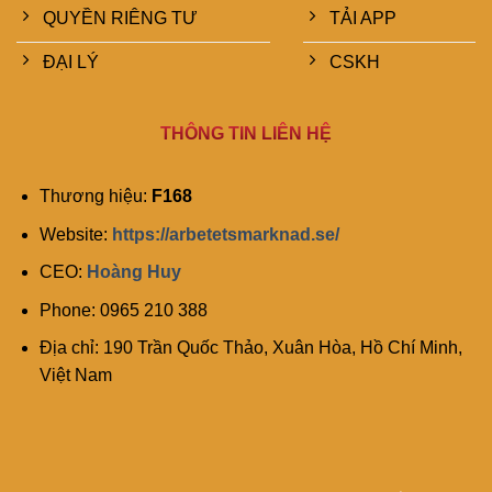
QUYỀN RIÊNG TƯ
TẢI APP
ĐẠI LÝ
CSKH
THÔNG TIN LIÊN HỆ
Thương hiệu:
F168
Website:
https://arbetetsmarknad.se/
CEO:
Hoàng Huy
Phone: 0965 210 388
Địa chỉ: 190 Trần Quốc Thảo, Xuân Hòa, Hồ Chí Minh,
Việt Nam