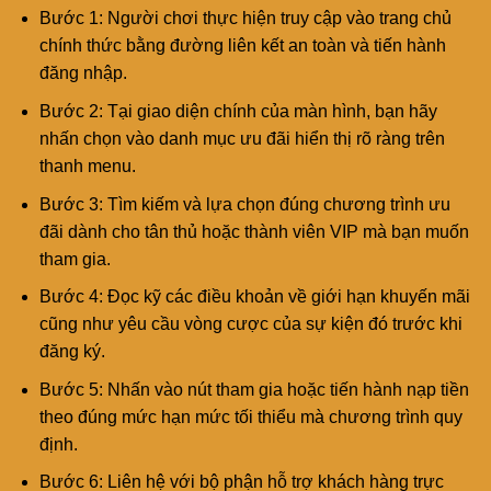
Bước 1: Người chơi thực hiện truy cập vào trang chủ
chính thức bằng đường liên kết an toàn và tiến hành
đăng nhập.
Bước 2: Tại giao diện chính của màn hình, bạn hãy
nhấn chọn vào danh mục ưu đãi hiển thị rõ ràng trên
thanh menu.
Bước 3: Tìm kiếm và lựa chọn đúng chương trình ưu
đãi dành cho tân thủ hoặc thành viên VIP mà bạn muốn
tham gia.
Bước 4: Đọc kỹ các điều khoản về giới hạn khuyến mãi
cũng như yêu cầu vòng cược của sự kiện đó trước khi
đăng ký.
Bước 5: Nhấn vào nút tham gia hoặc tiến hành nạp tiền
theo đúng mức hạn mức tối thiểu mà chương trình quy
định.
Bước 6: Liên hệ với bộ phận hỗ trợ khách hàng trực