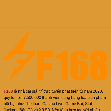
F168
là nhà cái giải trí trực tuyến phát triển từ năm 2020,
quy tụ hơn 7.500.000 thành viên cùng hàng loạt sản phẩm
nổi bật như Thể thao, Casino Live, Game Bài, Slot
Jackpot, Bắn Cá và Xổ Số. Nền tảng hợp tác với nhiều