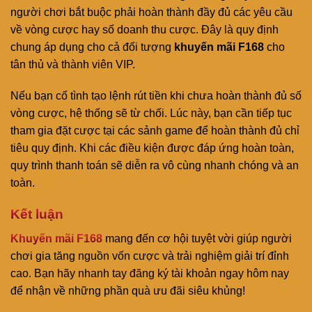
người chơi bắt buộc phải hoàn thành đầy đủ các yêu cầu
về vòng cược hay số doanh thu cược. Đây là quy định
chung áp dụng cho cả đối tượng
khuyến mãi F168
cho
tân thủ và thành viên VIP.
Nếu bạn cố tình tạo lệnh rút tiền khi chưa hoàn thành đủ số
vòng cược, hệ thống sẽ từ chối. Lúc này, bạn cần tiếp tục
tham gia đặt cược tại các sảnh game để hoàn thành đủ chỉ
tiêu quy định. Khi các điều kiện được đáp ứng hoàn toàn,
quy trình thanh toán sẽ diễn ra vô cùng nhanh chóng và an
toàn.
Kết luận
Khuyến mãi F168
mang đến cơ hội tuyệt vời giúp người
chơi gia tăng nguồn vốn cược và trải nghiệm giải trí đỉnh
cao. Bạn hãy nhanh tay đăng ký tài khoản ngay hôm nay
để nhận về những phần quà ưu đãi siêu khủng!