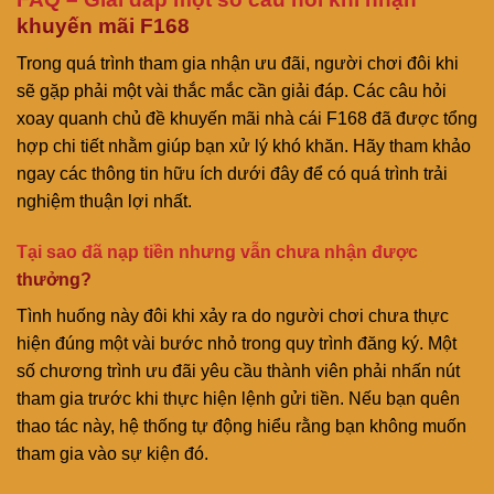
khuyến mãi F168
Trong quá trình tham gia nhận ưu đãi, người chơi đôi khi
sẽ gặp phải một vài thắc mắc cần giải đáp. Các câu hỏi
xoay quanh chủ đề khuyến mãi nhà cái F168 đã được tổng
hợp chi tiết nhằm giúp bạn xử lý khó khăn. Hãy tham khảo
ngay các thông tin hữu ích dưới đây để có quá trình trải
nghiệm thuận lợi nhất.
Tại sao đã nạp tiền nhưng vẫn chưa nhận được
thưởng?
Tình huống này đôi khi xảy ra do người chơi chưa thực
hiện đúng một vài bước nhỏ trong quy trình đăng ký. Một
số chương trình ưu đãi yêu cầu thành viên phải nhấn nút
tham gia trước khi thực hiện lệnh gửi tiền. Nếu bạn quên
thao tác này, hệ thống tự động hiểu rằng bạn không muốn
tham gia vào sự kiện đó.