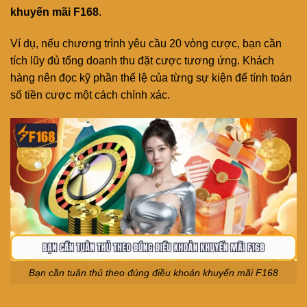
khuyến mãi F168
.
Ví dụ, nếu chương trình yêu cầu 20 vòng cược, bạn cần
tích lũy đủ tổng doanh thu đặt cược tương ứng. Khách
hàng nên đọc kỹ phần thể lệ của từng sự kiện để tính toán
số tiền cược một cách chính xác.
Bạn cần tuân thủ theo đúng điều khoản khuyến mãi F168