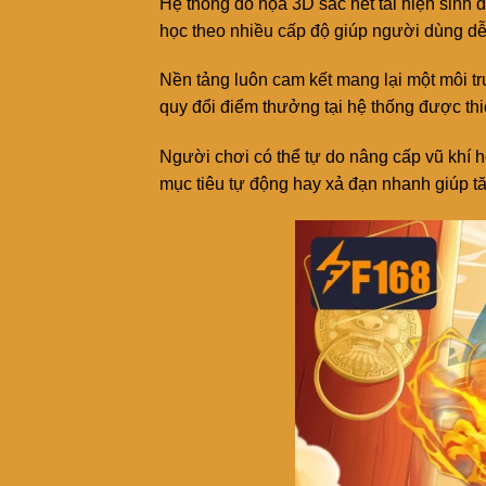
Hệ thống đồ họa 3D sắc nét tái hiện sinh
học theo nhiều cấp độ giúp người dùng dễ
Nền tảng luôn cam kết mang lại một môi t
quy đổi điểm thưởng tại hệ thống được th
Người chơi có thể tự do nâng cấp vũ khí h
mục tiêu tự động hay xả đạn nhanh giúp tă