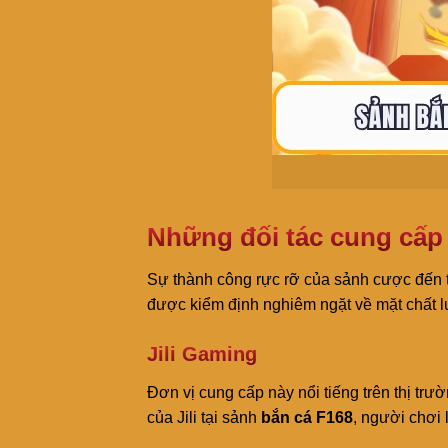
Những đối tác cung cấp 
Sự thành công rực rỡ của sảnh cược đến t
được kiểm định nghiêm ngặt về mặt chất l
Jili Gaming
Đơn vị cung cấp này nổi tiếng trên thị trư
của Jili tại sảnh
bắn cá F168
, người chơi