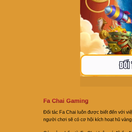
Fa Chai Gaming
Đối tác Fa Chai luôn được biết đến với vi
người chơi sẽ có cơ hội kích hoạt hũ vàng 