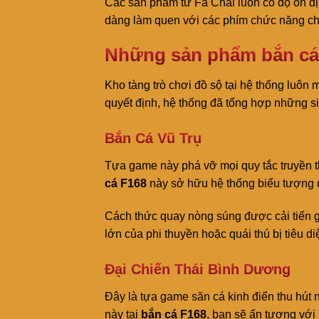
Các sản phẩm từ Fa Chai luôn có độ ổn định
dàng làm quen với các phím chức năng chỉ
Những sản phẩm bắn cá 
Kho tàng trò chơi đồ sộ tại hệ thống luôn
quyết định, hệ thống đã tổng hợp những s
Bắn Cá Vũ Trụ
Tựa game này phá vỡ mọi quy tắc truyền t
cá F168
này sở hữu hệ thống biểu tượng q
Cách thức quay nòng súng được cải tiến gi
lớn của phi thuyền hoặc quái thú bị tiêu di
Đại Chiến Thái Bình Dương
Đây là tựa game săn cá kinh điển thu hút
này tại
bắn cá F168
, bạn sẽ ấn tượng vớ