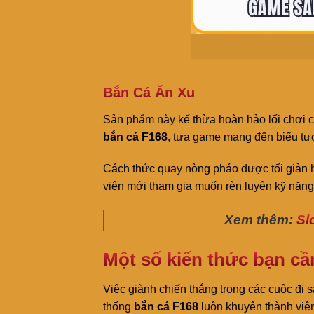
Bắn Cá Ăn Xu
Sản phẩm này kế thừa hoàn hảo lối chơi củ
bắn cá F168
, tựa game mang đến biểu tượ
Cách thức quay nòng pháo được tối giản h
viên mới tham gia muốn rèn luyện kỹ năng
Xem thêm:
Sl
Một số kiến thức bạn cần
Việc giành chiến thắng trong các cuộc đi 
thống
bắn cá F168
luôn khuyên thành viê