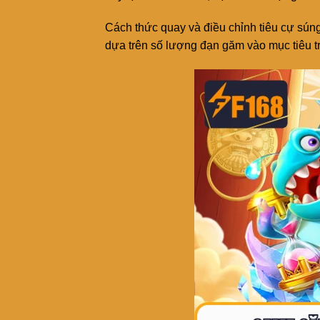
Cách thức quay và điều chỉnh tiêu cự súng
dựa trên số lượng đạn găm vào mục tiêu tr